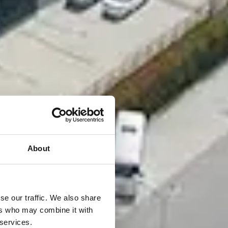
About
se our traffic. We also share
ers who may combine it with
 services.