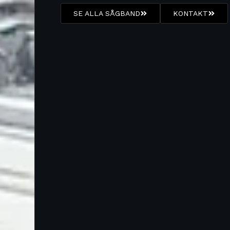
SE ALLA SÅGBAND
KONTAKT