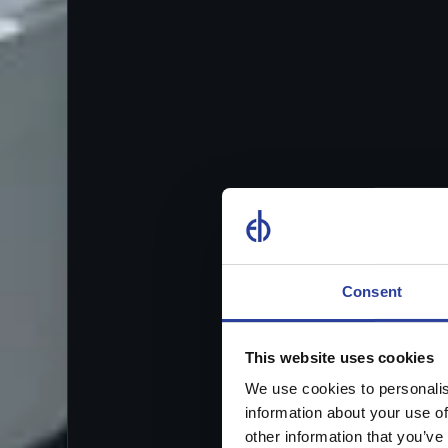
Consent
This website uses cookies
We use cookies to personalis
information about your use of
other information that you’ve