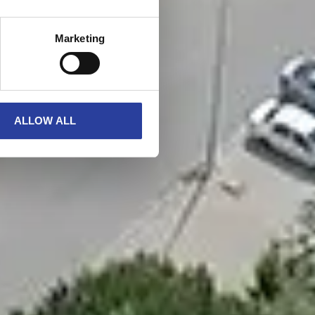
Marketing
ALLOW ALL