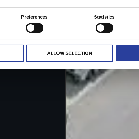
Preferences
Statistics
ALLOW SELECTION