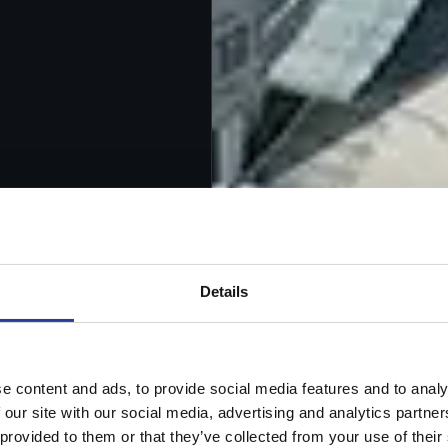
Details
e content and ads, to provide social media features and to analy
 our site with our social media, advertising and analytics partn
 provided to them or that they’ve collected from your use of their